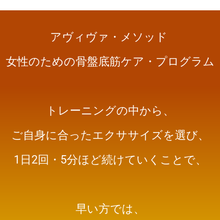
アヴィヴァ・メソッド
女性のための骨盤底筋ケア・プログラム
トレーニングの中から、
ご自身に合ったエクササイズを選び、
1日2回・5分ほど続けていくことで、
早い方では、