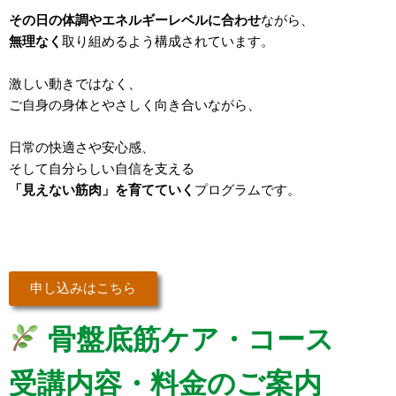
その日の体調やエネルギーレベルに合わせ
ながら、
無理なく
取り組めるよう構成されています。
激しい動きではなく、
ご自身の身体とやさしく向き合いながら、
日常の快適さや安心感、
そして自分らしい自信を支える
「見えない筋肉」を育てていく
プログラムです。
申し込みはこちら
骨盤底筋ケア・コース
受講内容・料金のご案内