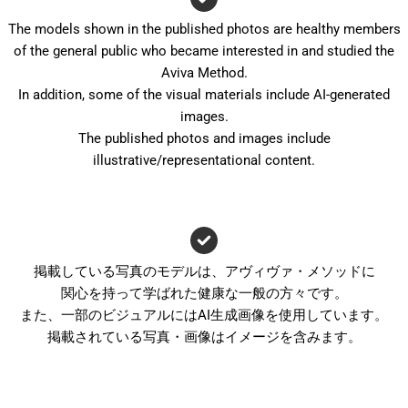
The models shown in the published photos are healthy members
of the general public who became interested in and studied the
Aviva Method.
In addition, some of the visual materials include AI-generated
images.
The published photos and images include
illustrative/representational content.
掲載している写真のモデルは、アヴィヴァ・メソッドに
関心を持って学ばれた健康な一般の方々です。
また、一部のビジュアルにはAI生成画像を使用しています。
掲載されている写真・画像はイメージを含みます。