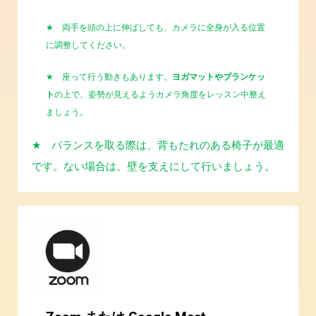
★
両手を頭の上に伸ばしても、カメラに全身が入る位置
に調整してください。
★
座って行う動きもあります。
ヨガマットやブランケッ
ト
の上で、姿勢が見えるようカメラ角度をレッスン中整え
ましょう。
★
バランスを取る際は、背もたれのある椅子が最適
です。ない場合は、壁を支えにして行いましょう。