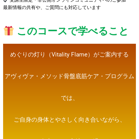
受講生限定・非公開オンラインコミュニティへのご参加
最新情報の共有や、ご質問にも対応しています
このコースで学べること
めぐりの灯り（Vitality Flame）がご案内する
アヴィヴァ・メソッド骨盤底筋ケア・プログラム
では、
ご自身の身体とやさしく向き合いながら、