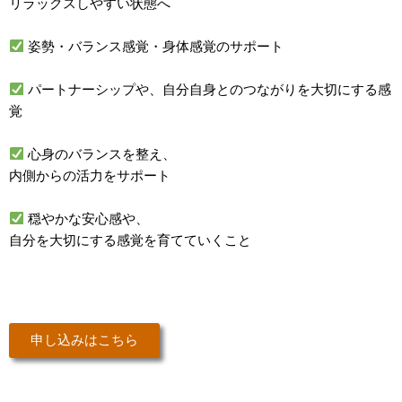
リラックスしやすい状態へ
姿勢・バランス感覚・身体感覚のサポート
パートナーシップや、自分自身とのつながりを大切にする感
覚
心身のバランスを整え、
内側からの活力をサポート
穏やかな安心感や、
自分を大切にする感覚を育てていくこと
申し込みはこちら