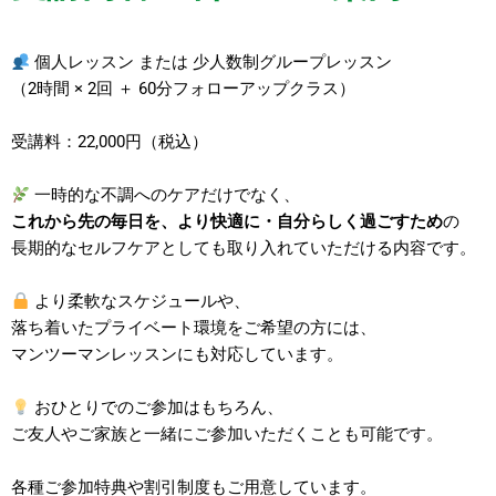
個人レッスン または 少人数制グループレッスン
（2時間 × 2回 ＋ 60分フォローアップクラス）
受講料：22,000円（税込）
一時的な不調へのケアだけでなく、
これから先の毎日を、より快適に・自分らしく過ごすため
の
長期的なセルフケアとしても取り入れていただける内容です。
より柔軟なスケジュールや、
落ち着いたプライベート環境をご希望の方には、
マンツーマンレッスンにも対応しています。
おひとりでのご参加はもちろん、
ご友人やご家族と一緒にご参加いただくことも可能です。
各種ご参加特典や割引制度もご用意しています。