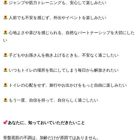
ジャンプや筋力トレーニングも、安心して楽しみたい
人前でも不安を感じず、外出やイベントを楽しみたい
心地よさや喜びを感じられる、自然なパートナーシップを大切にした
い
子どもやお孫さんを抱き上げるときも、不安なく過ごしたい
いつもトイレの場所を気にしてしまう毎日から解放されたい
トイレの心配をせず、旅行やお出かけをもっと自由に楽しみたい
もう一度、自信を持って、自分らしく過ごしたい
あなたに、知っておいていただきたいこと
骨盤底筋の不調は、加齢だけが原因ではありません。