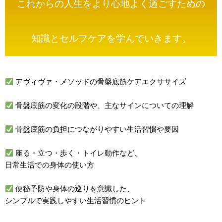
これからの人生をより心地よく過ごすための
知識とセルフケアを学んでいきます。
アヴィヴァ・メソッドの骨盤底筋ケアエクササイズ
骨盤底筋の変化の段階や、主なサインについての理解
骨盤底筋の負担につながりやすい生活習慣や要因
座る・立つ・歩く・トイレ動作など、
日常生活での身体の使い方
便秘予防や身体の巡りを意識した、
シンプルで実践しやすい生活習慣のヒント