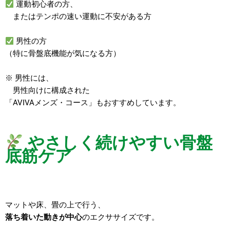
運動初心者の方、
またはテンポの速い運動に不安がある方
男性の方
（特に骨盤底機能が気になる方）
※ 男性には、
男性向けに構成された
「AVIVAメンズ・コース」もおすすめしています。
やさしく続けやすい骨盤
底筋ケア
マットや床、畳の上で行う、
落ち着いた動きが中心
のエクササイズです。