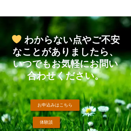
わからない点やご不安
なことがありましたら、
いつでもお気軽にお問い
合わせください。
お申込みはこちら
体験談