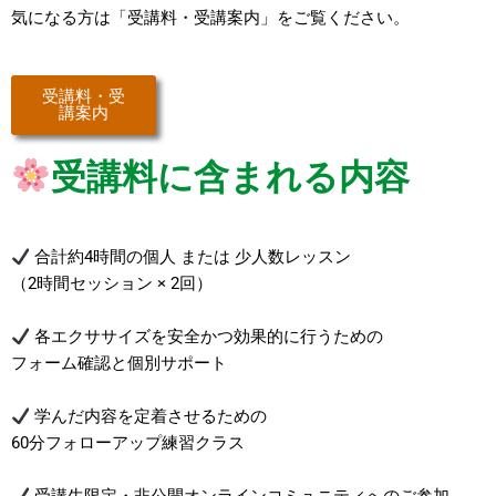
気になる方は「受講料・受講案内」をご覧ください。
受講料・受
講案内
受講料に含まれる内容
合計約4時間の個人 または 少人数レッスン
（2時間セッション × 2回）
各エクササイズを安全かつ効果的に行うための
フォーム確認と個別サポート
学んだ内容を定着させるための
60分フォローアップ練習クラス