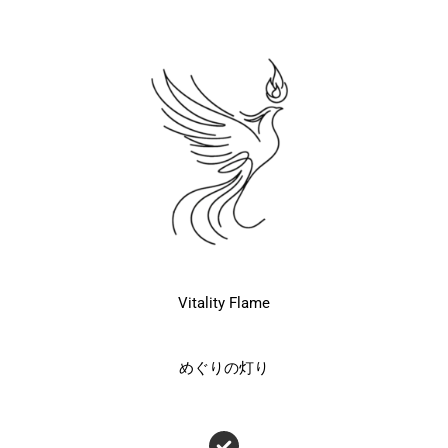
Vitality Flame
めぐりの灯り