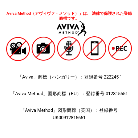
Aviva Method（アヴィヴァ・メソッド）」は、 法律で保護された登録
商標です。
「Aviva」商標（ハンガリー）：登録番号 222245 ‘
「Aviva Method」図形商標（EU）：登録番号 012815651
「Aviva Method」図形商標（英国）：登録番号
UK00912815651