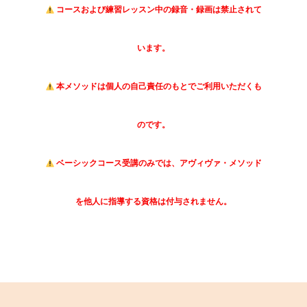
コースおよび練習レッスン中の録音・録画は禁止されて
います。
本メソッドは個人の自己責任のもとでご利用いただくも
のです。
ベーシックコース受講のみでは、アヴィヴァ・メソッド
を他人に指導する資格は付与されません。