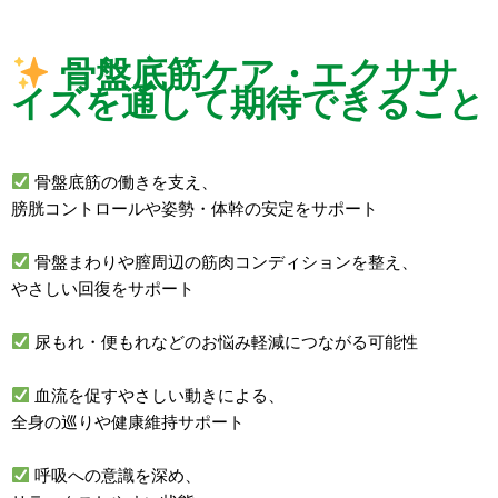
骨盤底筋ケア・エクササ
イズを通して期待できること
骨盤底筋の働きを支え、
膀胱コントロールや姿勢・体幹の安定をサポート
骨盤まわりや膣周辺の筋肉コンディションを整え、
やさしい回復をサポート
尿もれ・便もれなどのお悩み軽減につながる可能性
血流を促すやさしい動きによる、
全身の巡りや健康維持サポート
呼吸への意識を深め、