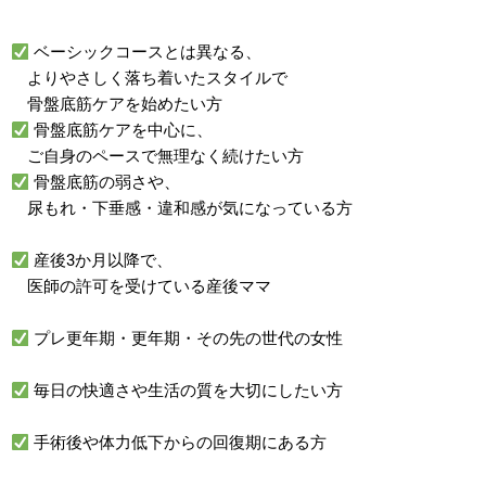
ベーシックコースとは異なる、
よりやさしく落ち着いたスタイルで
骨盤底筋ケアを始めたい方
骨盤底筋ケアを中心に、
ご自身のペースで無理なく続けたい方
骨盤底筋の弱さや、
尿もれ・下垂感・違和感が気になっている方
産後3か月以降で、
医師の許可を受けている産後ママ
プレ更年期・更年期・その先の世代の女性
毎日の快適さや生活の質を大切にしたい方
手術後や体力低下からの回復期にある方