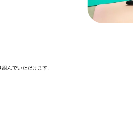
り組んでいただけます。