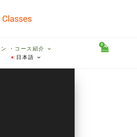
d Classes
ン ・コース紹介
日本語