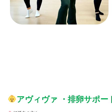
アヴィヴァ ・排卵サポー