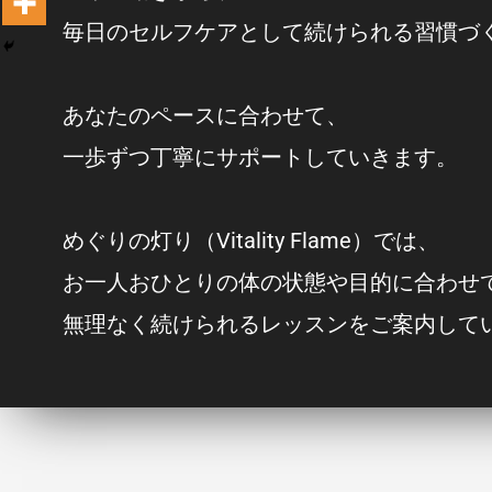
毎日のセルフケアとして続けられる習慣づ
あなたのペースに合わせて、
一歩ずつ丁寧にサポートしていきます。
めぐりの灯り（Vitality Flame）では、
お一人おひとりの体の状態や目的に合わせ
無理なく続けられるレッスンをご案内して