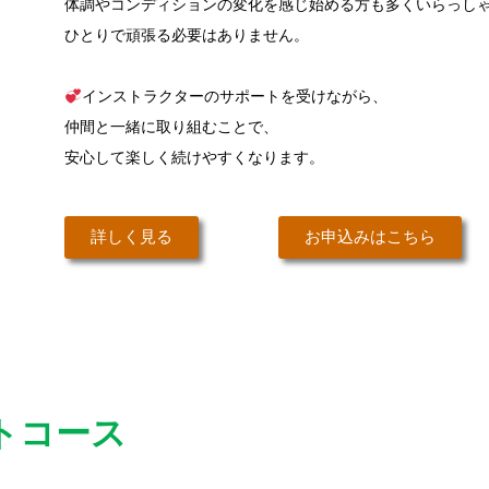
体調やコンディションの変化を感じ始める方も多くいらっし
ひとりで頑張る必要はありません。
インストラクターのサポートを受けながら、
仲間と一緒に取り組むことで、
安心して楽しく続けやすくなります。
詳しく見る
お申込みはこちら
トコース