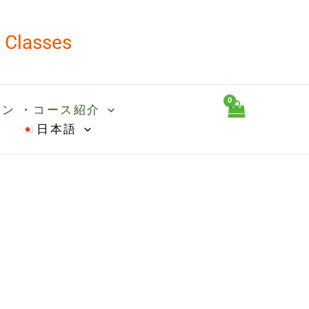
d Classes
ン ・コース紹介
日本語