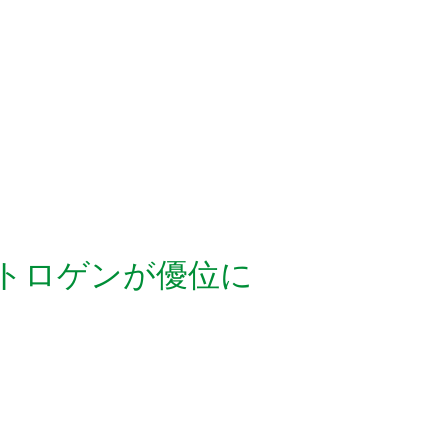
ストロゲンが優位に