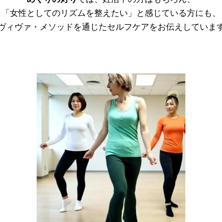
「女性としてのリズムを整えたい」と感じている方にも、
ヴィヴァ・メソッドを通じたセルフケアをお伝えしていま