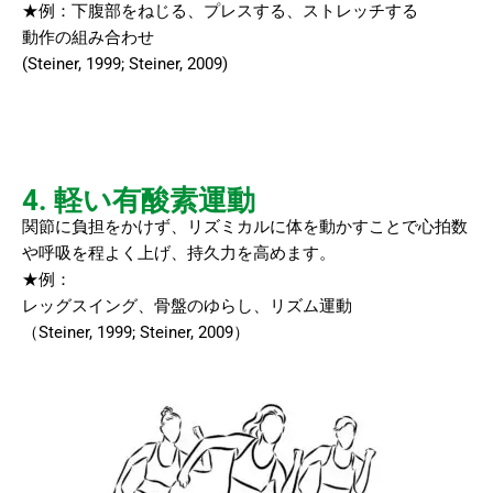
★例：下腹部をねじる、プレスする、ストレッチする
動作の組み合わせ
(Steiner, 1999; Steiner, 2009)
4. 軽い有酸素運動
関節に負担をかけず、リズミカルに体を動かすことで心拍数
や呼吸を程よく上げ、持久力を高めます。
★例：
レッグスイング、骨盤のゆらし、リズム運動
（Steiner, 1999; Steiner, 2009）