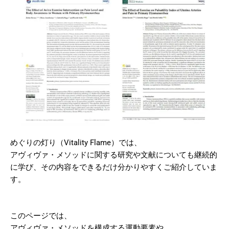
めぐりの灯り（Vitality Flame）では、
アヴィヴァ・メソッドに関する研究や文献についても継続的
に学び、その内容をできるだけ分かりやすくご紹介していま
す。
このページでは、
アヴィヴァ・メソッドを構成する運動要素や、