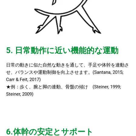
5. 日常動作に近い機能的な運動
日常の動きに似た自然な動きを通して、手足や体幹を連動さ
せ、バランスや運動制御を向上させます。(Santana, 2015;
Carr & Feit, 2017)
★例：歩く、腕と脚の連動、骨盤の傾け (Steiner, 1999;
Steiner, 2009)
6.体幹の安定とサポート