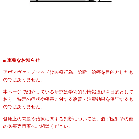
■
重要なお知らせ
アヴィヴァ・メソッドは医療行為、診断、治療を目的としたも
のではありません。
本ページで紹介している研究は学術的な情報提供を目的として
おり、特定の症状や疾患に対する改善・治療効果を保証するも
のではありません。
健康上の問題や治療に関する判断については、必ず医師その他
の医療専門家へご相談ください。