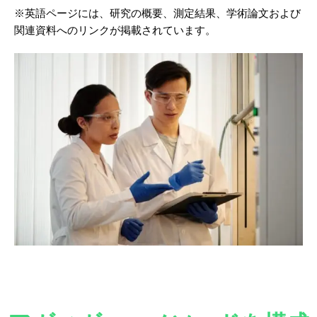
※英語ページには、研究の概要、測定結果、学術論文および
関連資料へのリンクが掲載されています。