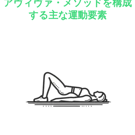
アヴィヴァ・メソッドを構成
する主な運動要素