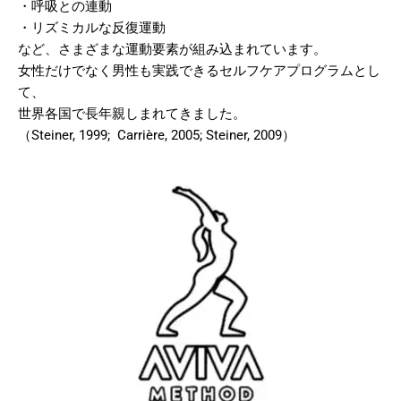
・呼吸との連動
・リズミカルな反復運動
など、さまざまな運動要素が組み込まれています。
女性だけでなく男性も実践できるセルフケアプログラムとし
て、
世界各国で長年親しまれてきました。
（Steiner, 1999; Carrière, 2005; Steiner, 2009）