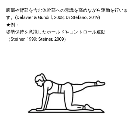
腹部や背部を含む体幹部への意識を高めながら運動を行いま
す。(Delavier & Gundill, 2008; Di Stefano, 2019)
★例：
姿勢保持を意識したホールドやコントロール運動
（Steiner, 1999; Steiner, 2009）