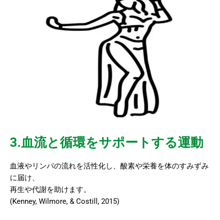
3.血流と循環をサポートする運動
血液やリンパの流れを活性化し、酸素や栄養を体のすみずみ
に届け、
再生や代謝を助けます。
(Kenney, Wilmore, & Costill, 2015)