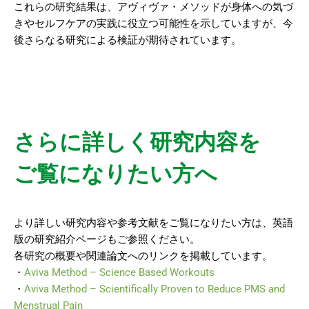
これらの研究結果は、アヴィヴァ・メソッドが身体への気づ
きやセルフケアの実践に役立つ可能性を示していますが、今
後さらなる研究による検証が期待されています。
さらに詳しく研究内容を
ご覧になりたい方へ
より詳しい研究内容や参考文献をご覧になりたい方は、英語
版の研究紹介ページもご参照ください。
各研究の概要や関連論文へのリンクを掲載しています。
・
Aviva Method – Science Based Workouts
・
Aviva Method – Scientifically Proven to Reduce PMS and
Menstrual Pain