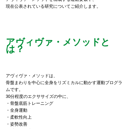
現在公表されている研究についてご紹介します。
アヴィヴァ・メソッドと
は？
アヴィヴァ・メソッドは、
骨盤まわりを中心に全身をリズミカルに動かす運動プログラ
ムです。
30分程度のエクササイズの中に、
・骨盤底筋トレーニング
・全身運動
・柔軟性向上
・姿勢改善