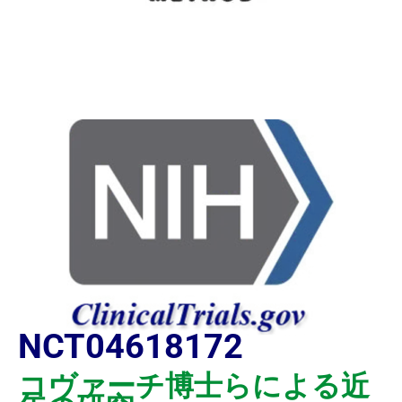
NCT04618172
コヴァーチ博士らによる近