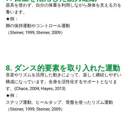
器具を使わず、自分の体重を利用しながら身体を支える力を
養います。
★例：
脚の保持運動やコントロール運動
（Steiner, 1999; Steiner, 2009）
8. ダンス的要素を取り入れた運動
音楽やリズムを活用した動きによって、楽しく継続しやすい
構成になっています。全身を活性化するサポートとなりま
す。(Chace, 2004; Hayes, 2013)
★例：
ステップ運動、ヒールタップ、骨盤を使ったリズム運動
（Steiner, 1999; Steiner, 2009）