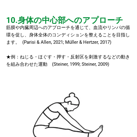
10.身体の中心部へのアプローチ
筋膜や内臓周辺へのアプローチを通じて、血流やリンパの循
環を促し、身体全体のコンディションを整えることを目指し
ます。 (Parisi & Allen, 2021; Müller & Hertzer, 2017)
★例：ねじる・ほぐす・押す・反射区を刺激するなどの動き
を組み合わせた運動 (Steiner, 1999; Steiner, 2009)