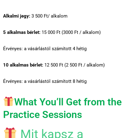
Alkalmi jegy:
3 500 Ft/ alkalom
5 alkalmas bérlet:
15 000 Ft (3000 Ft / alkalom)
Érvényes: a vásárlástól számított 4 hétig
10 alkalmas bérlet:
12 500 Ft (2 500 Ft / alkalom)
Érvényes: a vásárlástól számított 8 hétig
What You’ll Get from the
Practice Sessions
Mit kapsz a