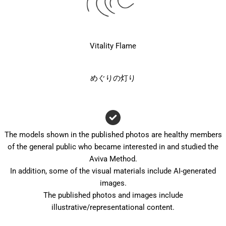
Vitality Flame
めぐりの灯り
The models shown in the published photos are healthy members
of the general public who became interested in and studied the
Aviva Method.
In addition, some of the visual materials include AI-generated
images.
The published photos and images include
illustrative/representational content.