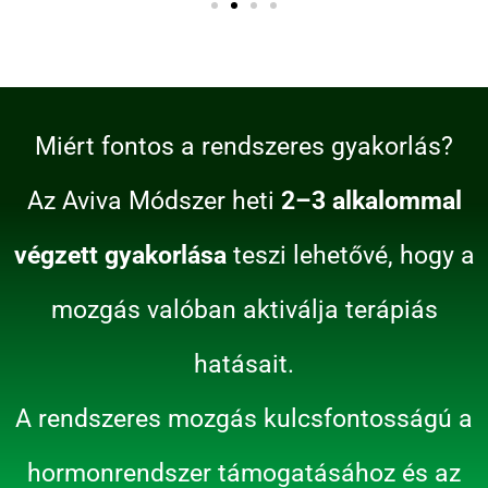
Miért fontos a rendszeres gyakorlás?
Az Aviva Módszer heti
2–3 alkalommal
végzett gyakorlása
teszi lehetővé, hogy a
mozgás valóban aktiválja terápiás
hatásait.
A rendszeres mozgás kulcsfontosságú a
hormonrendszer támogatásához és az