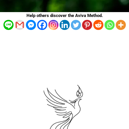
Help others discover the Aviva Method.