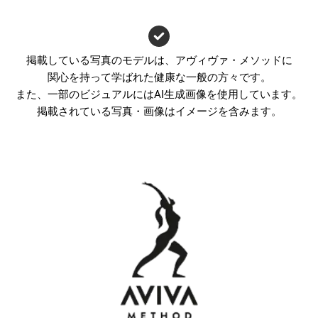
掲載している写真のモデルは、アヴィヴァ・メソッドに
関心を持って学ばれた健康な一般の方々です。
また、一部のビジュアルにはAI生成画像を使用しています。
掲載されている写真・画像はイメージを含みます。