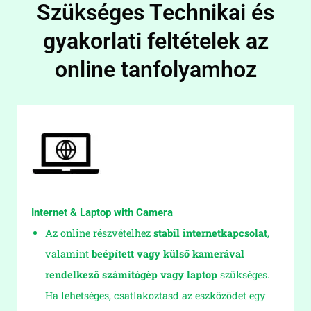
Szükséges Technikai és
gyakorlati feltételek az
online tanfolyamhoz
Internet & Laptop with Camera
Az online részvételhez
stabil internetkapcsolat
,
valamint
beépített vagy külső kamerával
rendelkező számítógép vagy laptop
szükséges.
Ha lehetséges, csatlakoztasd az eszközödet egy