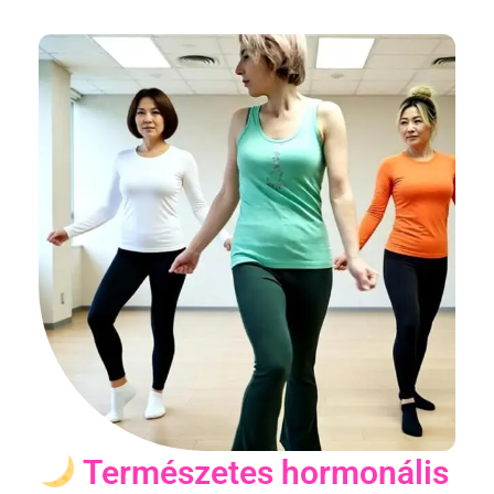
Természetes hormonális