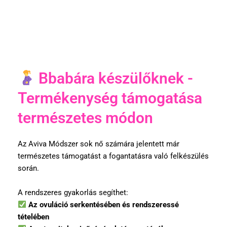
Bbabára készülőknek -
Termékenység támogatása
természetes módon
Az Aviva Módszer sok nő számára jelentett már
természetes támogatást a fogantatásra való felkészülés
során.
A rendszeres gyakorlás segíthet:
Az ovuláció serkentésében és rendszeressé
tételében