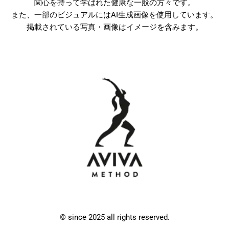
関心を持って学ばれた健康な一般の方々です。
また、一部のビジュアルにはAI生成画像を使用しています。
掲載されている写真・画像はイメージを含みます。
© since 2025 all rights reserved.