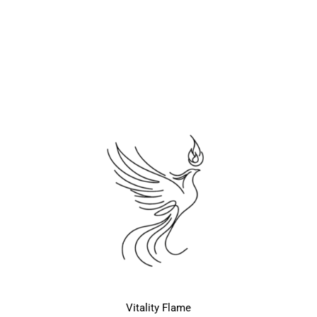
Vitality Flame