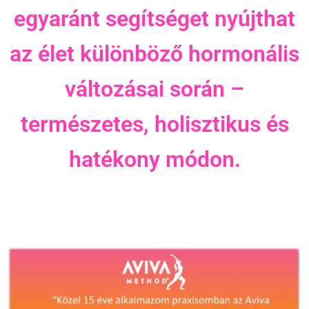
egyaránt segítséget nyújthat
az élet különböző hormonális
változásai során –
természetes, holisztikus és
hatékony módon.