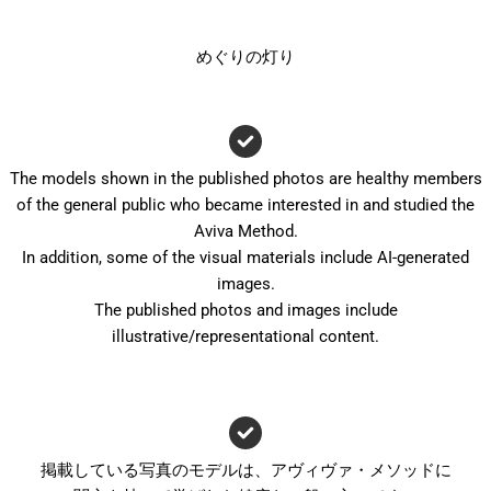
めぐりの灯り
The models shown in the published photos are healthy members
of the general public who became interested in and studied the
Aviva Method.
In addition, some of the visual materials include AI-generated
images.
The published photos and images include
illustrative/representational content.
掲載している写真のモデルは、アヴィヴァ・メソッドに