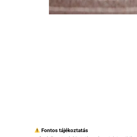
Fontos tájékoztatás