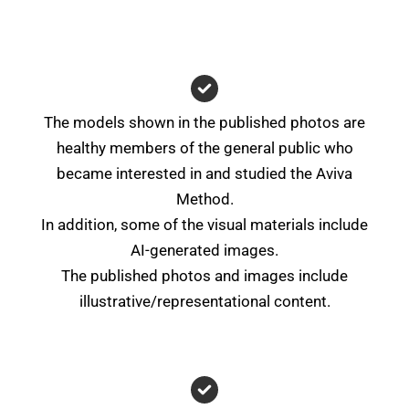
The models shown in the published photos are
healthy members of the general public who
became interested in and studied the Aviva
Method.
In addition, some of the visual materials include
AI-generated images.
The published photos and images include
illustrative/representational content.