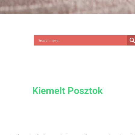
Kiemelt Posztok