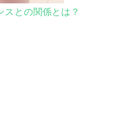
ランスとの関係とは？