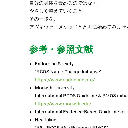
自分の身体を責めるのではなく、
やさしく整えていくこと。
その一歩を、
アヴィヴァ・メソッドとともに始めてみませ
参考・参照文献
Endocrine Society
“PCOS Name Change Initiative”
https://www.endocrine.org/
Monash University
International PCOS Guideline & PMOS initia
https://www.monash.edu/
International Evidence-Based Guideline fo
Healthline
“Why PCOS Was Renamed PMOS”