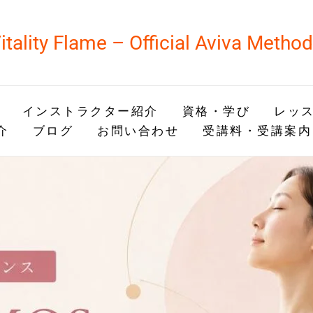
itality Flame – Official Aviva Metho
インストラクター紹介
資格・学び
レッス
介
ブログ
お問い合わせ
受講料・受講案内