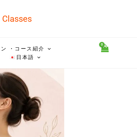
d Classes
ン ・コース紹介
日本語