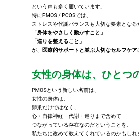
という声も多く届いています。
特にPMOS / PCOSでは、
ストレスや代謝バランスも大切な要素となる
「身体をやさしく動かすこと」
「巡りを整えること」
が、
医療的サポートと並ぶ大切なセルフケア
女性の身体は、ひとつ
PMOSという新しい名前は、
女性の身体は、
卵巣だけではなく、
心・自律神経・代謝・巡りまで含めて
つながっている存在なのだということを、
私たちに改めて教えてくれているのかもしれ