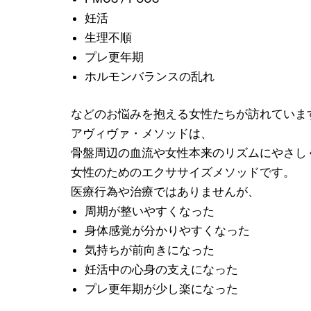
妊活
生理不順
プレ更年期
ホルモンバランスの乱れ
などのお悩みを抱える女性たちが訪れていま
アヴィヴァ・メソッドは、
骨盤周辺の血流や女性本来のリズムにやさし
女性のためのエクササイズメソッドです。
医療行為や治療ではありませんが、
周期が整いやすくなった
身体感覚が分かりやすくなった
気持ちが前向きになった
妊活中の心身の支えになった
プレ更年期が少し楽になった